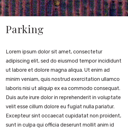
Parking
Lorem ipsum dolor sit amet, consectetur
adipiscing elit, sed do eiusmod tempor incididunt
ut labore et dolore magna aliqua. Ut enim ad
minim veniam, quis nostrud exercitation ullamco
laboris nisi ut aliquip ex ea commodo consequat.
Duis aute irure dolor in reprehenderit in voluptate
velit esse cillum dolore eu fugiat nulla pariatur.
Excepteur sint occaecat cupidatat non proident,
sunt in culpa qui officia deserunt mollit anim id